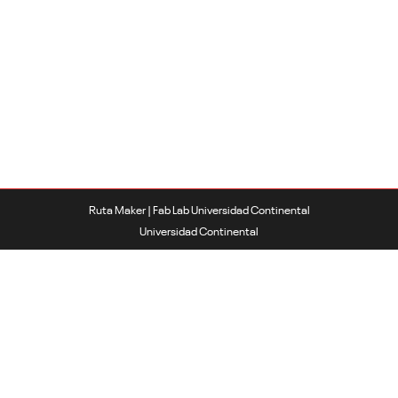
Ruta Maker | Fab Lab Universidad Continental
Universidad Continental