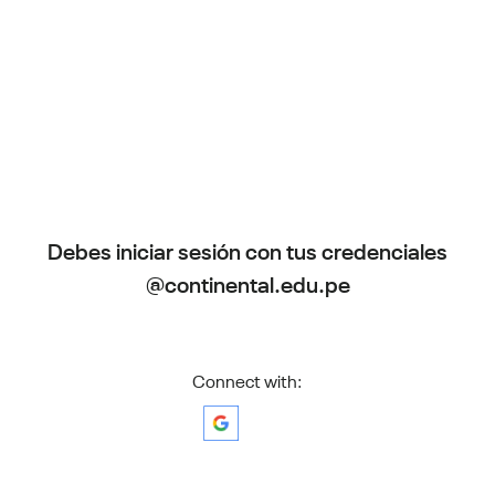
Debes iniciar sesión con tus credenciales
@continental.edu.pe
Connect with: